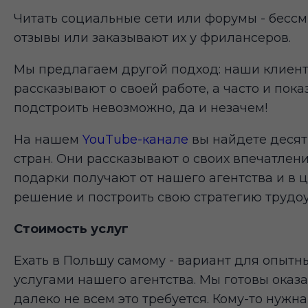
Читать социальные сети или форумы - бесс
отзывы или заказывают их у фрилансеров.
Мы предлагаем другой подход: наши клиент
рассказывают о своей работе, а часто и пока
подстроить невозможно, да и незачем!
На нашем
YouTube-канале
вы найдете десят
стран. Они рассказывают о своих впечатлени
подарки получают от нашего агентства и в 
решение и построить свою стратегию трудоу
Стоимость услуг
Ехать в Польшу самому - вариант для опытн
услугами нашего агентства. Мы готовы оказа
далеко не всем это требуется. Кому-то нужн