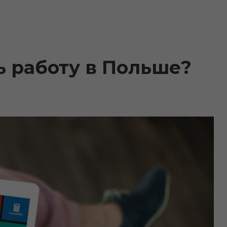
ь работу в Польше?