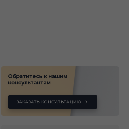
Обратитесь к нашим
консультантам
ЗАКАЗАТЬ КОНСУЛЬТАЦИЮ