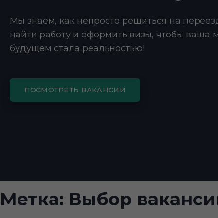
Мы знаем, как непросто решиться на переез
найти работу и оформить визы, чтобы ваша 
будущем стала реальностью!
ПОСМОТРЕТЬ ВАКАНСИИ
Метка:
Выбор ваканси