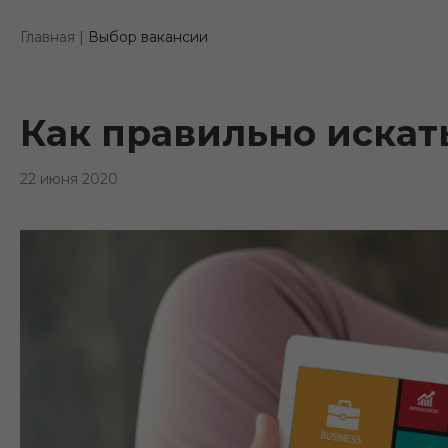
Главная |
Выбор вакансии
Как правильно искат
22 июня 2020