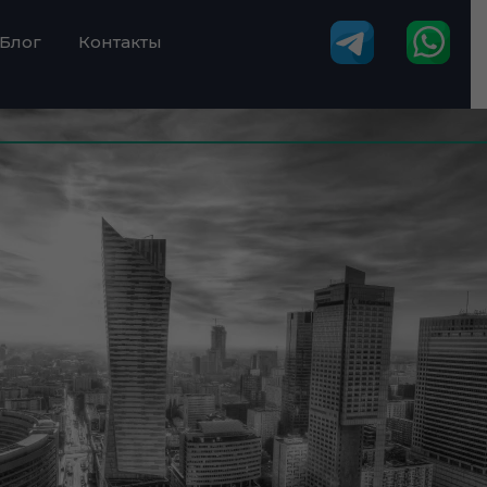
Блог
Контакты