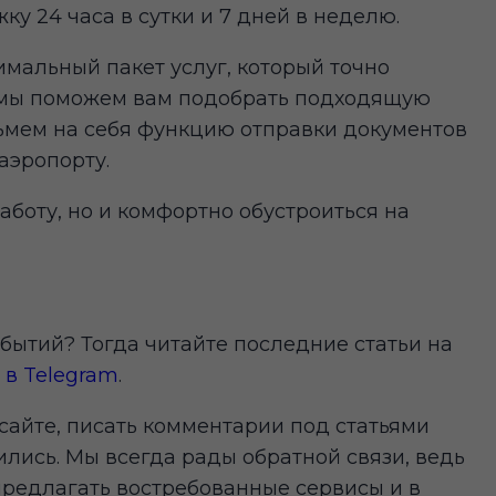
у 24 часа в сутки и 7 дней в неделю.
мальный пакет услуг, который точно
 мы поможем вам подобрать подходящую
зьмем на себя функцию отправки документов
аэропорту.
аботу, но и комфортно обустроиться на
обытий? Тогда читайте последние статьи на
 в Telegram
.
сайте, писать комментарии под статьями
лись. Мы всегда рады обратной связи, ведь
 предлагать востребованные сервисы и в