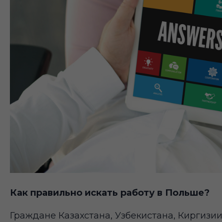
Как правильно искать работу в Польше?
Граждане Казахстана, Узбекистана, Киргизии