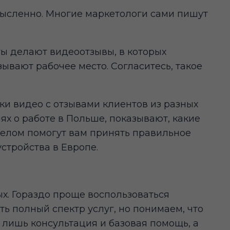
мысленно. Многие маркетологи сами пишут
ы делают видеоотзывы, в которых
зывают рабочее место. Согласитесь, такое
ки видео с отзывами клиентов из разных
ях о работе в Польше, показывают, какие
целом помогут вам принять правильное
стройства в Европе.
ых. Гораздо проще воспользоваться
ть полный спектр услуг, но понимаем, что
а лишь консультация и базовая помощь, а