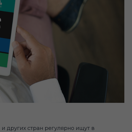
 и других стран регулярно ищут в