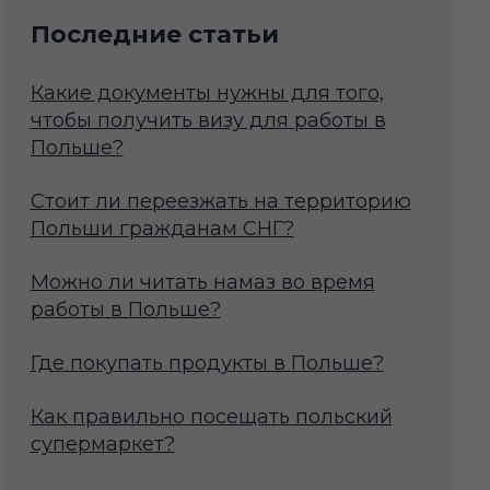
Последние статьи
Какие документы нужны для того,
чтобы получить визу для работы в
Польше?
Стоит ли переезжать на территорию
Польши гражданам СНГ?
Можно ли читать намаз во время
работы в Польше?
Где покупать продукты в Польше?
Как правильно посещать польский
супермаркет?