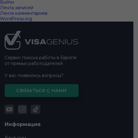
Войти
Лента записей
Лента комментариев
WordPress.org
Подвал
сайта
Сервис поиска работы в Европе
от прямых работодателей
У вас появились вопросы?
СВЯЗАТЬСЯ С НАМИ
Информация
Вакансии