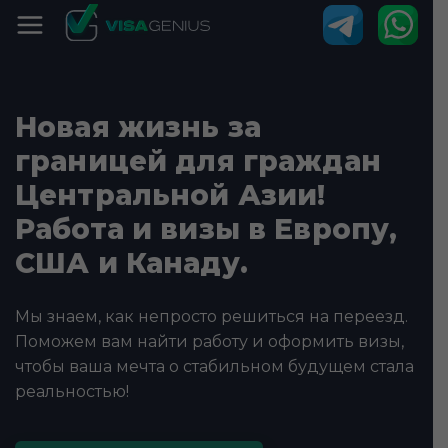
Новая жизнь за
границей для граждан
Центральной Азии!
Работа и визы в Европу,
США и Канаду.
Мы знаем, как непросто решиться на переезд.
Поможем вам найти работу и оформить визы,
чтобы ваша мечта о стабильном будущем стала
реальностью!