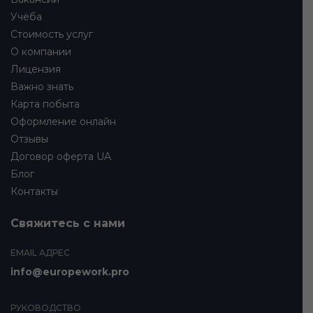
Учёба
Стоимость услуг
О компании
Лицензия
Важно знать
Карта побыта
Оформление онлайн
Отзывы
Договор оферта UA
Блог
Контакты
Свяжитесь с нами
EMAIL АДРЕС
info@europework.pro
РУКОВОДСТВО