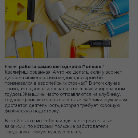
Какая
работа самая выгодная в Польше
?
Квалифицированная! А что же делать, если у вас нет
диплома инженера или медика, который бы
признавался в европейских странах? В этом случае
приходится довольствоваться неквалифицированным
трудом. Женщины часто отправляются на клубнику,
трудоустраиваются на конфетные фабрики, мужчинам
достается деятельность, которая требует хорошую
физическую подготовку.
В этой статье мы собрали для вас строительные
вакансии, по которым польские работодатели
предлагают самую лучшую оплату.