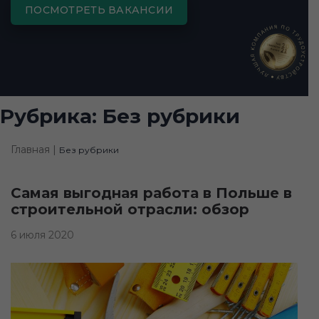
ПОСМОТРЕТЬ ВАКАНСИИ
Рубрика:
Без рубрики
Главная |
Без рубрики
Самая выгодная работа в Польше в
строительной отрасли: обзор
6 июля 2020