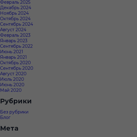
Февраль 2025
Декабрь 2024
Ноябрь 2024
Октябрь 2024
Сентябрь 2024
Август 2024
Февраль 2023
Январь 2023
Сентябрь 2022
Июнь 2021
Январь 2021
Октябрь 2020
Сентябрь 2020
Август 2020
Июль 2020
Июнь 2020
Май 2020
Рубрики
Без рубрики
Блог
Мета