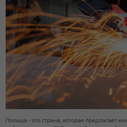
Польша - это страна, которая предлагает 