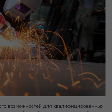
много возможностей для квалифицированных