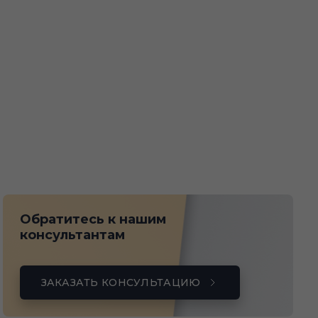
Обратитесь к нашим
консультантам
ЗАКАЗАТЬ КОНСУЛЬТАЦИЮ