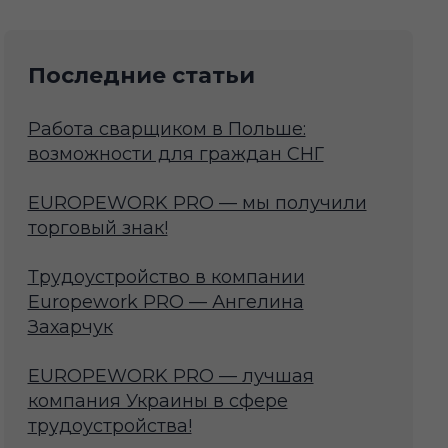
Последние статьи
Работа сварщиком в Польше:
возможности для граждан СНГ
EUROPEWORK PRO — мы получили
торговый знак!
Трудоустройство в компании
Europework PRO — Ангелина
Захарчук
EUROPEWORK PRO — лучшая
компания Украины в сфере
трудоустройства!