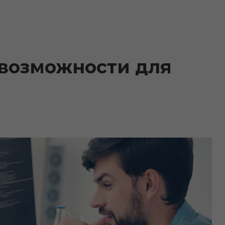
 возможности для