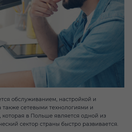
ается обслуживанием, настройкой и
а также сетевыми технологиями и
 которая в Польше является одной из
ческий сектор страны быстро развивается.