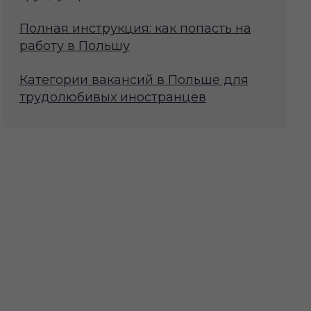
Полная инструкция: как попасть на
работу в Польшу
Категории вакансий в Польше для
трудолюбивых иностранцев