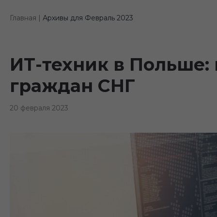
Главная |
Архивы для Февраль 2023
ИТ-техник в Польше:
граждан СНГ
20 февраля 2023