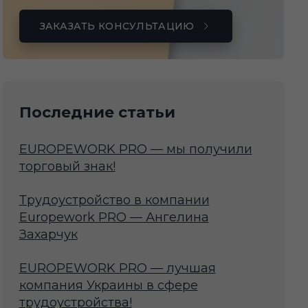
ЗАКАЗАТЬ КОНСУЛЬТАЦИЮ
Последние статьи
EUROPEWORK PRO — мы получили
торговый знак!
Трудоустройство в компании
Europework PRO — Ангелина
Захарчук
EUROPEWORK PRO — лучшая
компания Украины в сфере
трудоустройства!