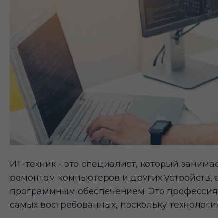
ИТ-техник - это специалист, который заним
ремонтом компьютеров и других устройств, 
программным обеспечением. Это профессия,
самых востребованных, поскольку технологи