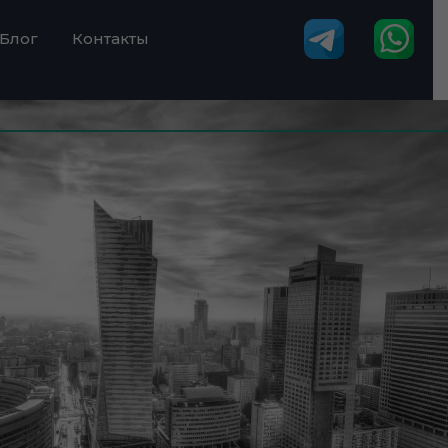
Блог
Контакты