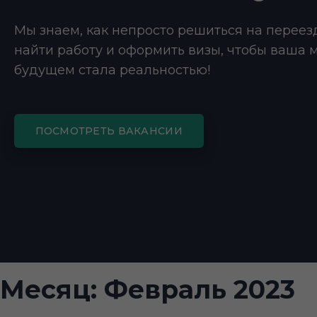
Мы знаем, как непросто решиться на переез
найти работу и оформить визы, чтобы ваша 
будущем стала реальностью!
ПОСМОТРЕТЬ ВАКАНСИИ
Месяц:
Февраль 2023