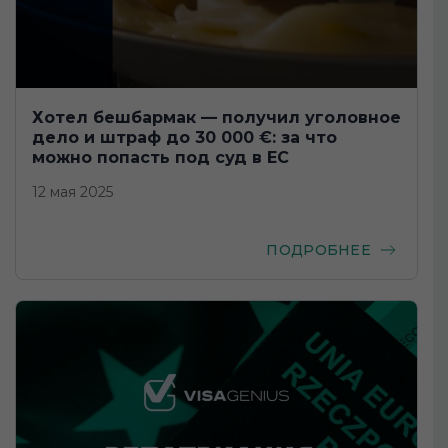
Хотел бешбармак — получил уголовное
дело и штраф до 30 000 €: за что
можно попасть под суд в ЕС
12 мая 2025
ПОДРОБНЕЕ