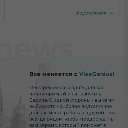
ПОДРОБНЕЕ
news
Все меняется с
VisaGenius!
Мы стремимся создать для вас
неповторимый опыт работы в
Европе. С одной стороны - вы сами
выбираете наиболее подходящее
для вас место работы, с другой - мы
всегда рядом, чтобы предоставить
вам сервис, который поможет в