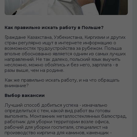
Как правильно искать работу в Польше?
Граждане Казахстана, Узбекистана, Киргизии и других
стран регулярно ищут в интернете информацию о
возможностях трудоустройства за рубежом. Польша
вполне обоснованно является одним из самых лучших
направлений. Не так далеко, польский язык выучить
несложно, можно обойтись и без него, зарплата - в
разы выше, чем на родине.
Как же правильно искать работу, и на что обращать
внимание?
Выбор вакансии
Лучший способ добиться успеха - изначально
определиться с тем, какой вид работ вы готовы
выполнять. Монтажник металлостеклянных балюстрад,
работник для уборки территории возле офиса,
рабочий для уборки госпиталя, специалист на
производство кирпича для каминов, каменщик -