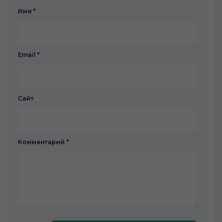
Имя
*
Email
*
Сайт
Комментарий
*