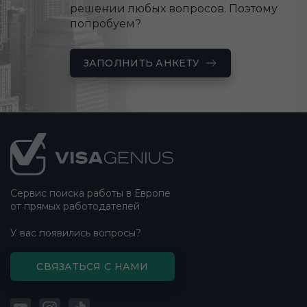
решении любых вопросов. Поэтому
попробуем?
ЗАПОЛНИТЬ АНКЕТУ
Подвал
сайта
Сервис поиска работы в Европе
от прямых работодателей
У вас появились вопросы?
СВЯЗАТЬСЯ С НАМИ