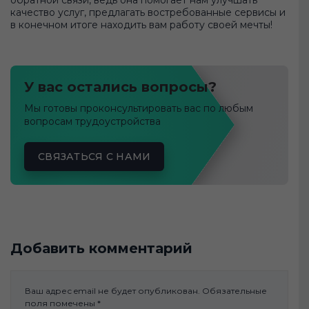
качество услуг, предлагать востребованные сервисы и
в конечном итоге находить вам работу своей мечты!
У вас остались вопросы?
Мы готовы проконсультировать вас по любым
вопросам трудоустройства
СВЯЗАТЬСЯ С НАМИ
Добавить комментарий
Ваш адрес email не будет опубликован.
Обязательные
поля помечены
*