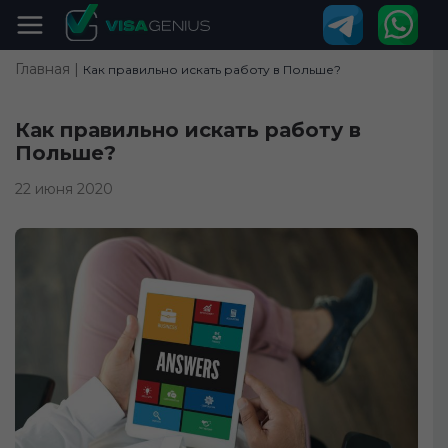
Главная |
Как правильно искать работу в Польше?
Как правильно искать работу в
Польше?
22 июня 2020