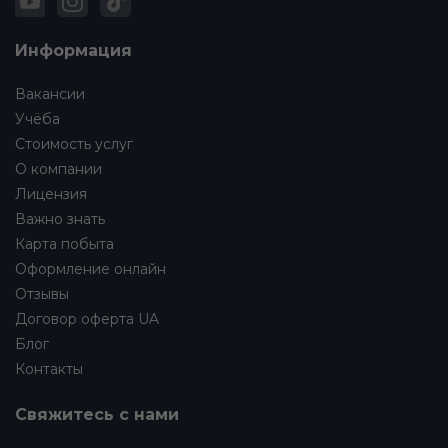
Информация
Вакансии
Учёба
Стоимость услуг
О компании
Лицензия
Важно знать
Карта побыта
Оформление онлайн
Отзывы
Договор оферта UA
Блог
Контакты
Свяжитесь с нами