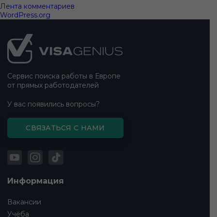
Лента комментариев
WordPress.org
Подвал
сайта
Сервис поиска работы в Европе
от прямых работодателей
У вас появились вопросы?
СВЯЗАТЬСЯ С НАМИ
Информация
Вакансии
Учёба