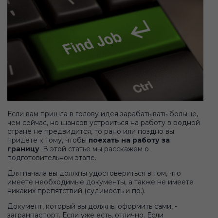
Если вам пришла в голову идея зарабатывать больше,
чем сейчас, но шансов устроиться на работу в родной
стране не предвидится, то рано или поздно вы
придете к тому, чтобы
поехать на работу за
границу
. В этой статье мы расскажем о
подготовительном этапе.
Для начала вы должны удостовериться в том, что
имеете необходимые документы, а также не имеете
никаких препятствий (судимость и пр.).
Документ, который вы должны оформить сами, -
загранпаспорт. Если уже есть, отлично. Если