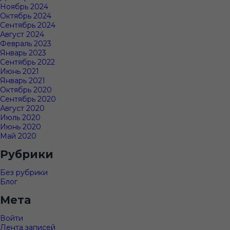
Ноябрь 2024
Октябрь 2024
Сентябрь 2024
Август 2024
Февраль 2023
Январь 2023
Сентябрь 2022
Июнь 2021
Январь 2021
Октябрь 2020
Сентябрь 2020
Август 2020
Июль 2020
Июнь 2020
Май 2020
Рубрики
Без рубрики
Блог
Мета
Войти
Лента записей