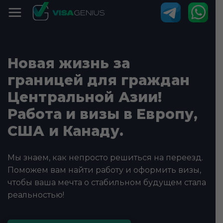
Новая жизнь за
границей для граждан
Центральной Азии!
Работа и визы в Европу,
США и Канаду.
Мы знаем, как непросто решиться на переезд.
Поможем вам найти работу и оформить визы,
чтобы ваша мечта о стабильном будущем стала
реальностью!