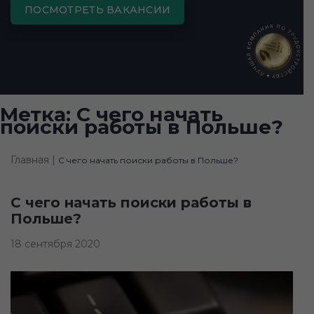
ПОСМОТРЕТЬ ВАКАНСИИ
Метка:
С чего начать
поиски работы в Польше?
Главная |
С чего начать поиски работы в Польше?
С чего начать поиски работы в
Польше?
18 сентября 2020