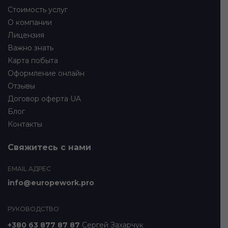
Стоимость услуг
О компании
Лицензия
Важно знать
Карта побыта
Оформление онлайн
Отзывы
Договор оферта UA
Блог
Контакты
Свяжитесь с нами
EMAIL АДРЕС
info@europework.pro
РУКОВОДСТВО
+380 63 877 87 87
Сергей Захарчук