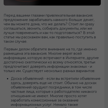
Перед вашими глазами привлекательная вакансия:
предложение зарабатывать намного больше денег,
чем вы можете дома, что же делать? Стоит ли сразу
соглашаться, звонить, собирать документы, или же
лучше повременить и как-то подготовиться? В этой
статье мы расскажем вам, как правильно поступить в
таком случае.
Первым делом обратите внимание на то, где именно
размещена эта вакансия. Многие верят всей
информации, которую встречают в Интернете, другие
достаточно скептически ко всему относятся, третьи
предпочитают доверять информации знакомых - и
только им. Существует несколько разных вариантов:
Доска объявлений - если вы встретили объявление
здесь, доверять еще не стоит. Обычно на досках
объявлений орудуют посредники, в том числе
частные лица, которые к работодателю никакого
отношения не имеют. Многие просто хотят
заработать комиссионные за оказание
информационных услуг. Немало также