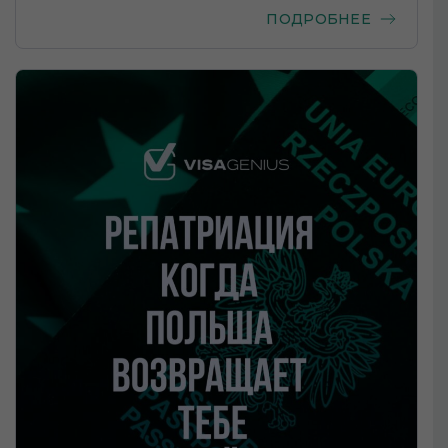
ПОДРОБНЕЕ