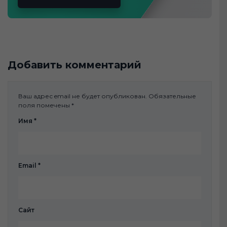
Добавить комментарий
Ваш адрес email не будет опубликован.
Обязательные
поля помечены
*
Имя
*
Email
*
Сайт