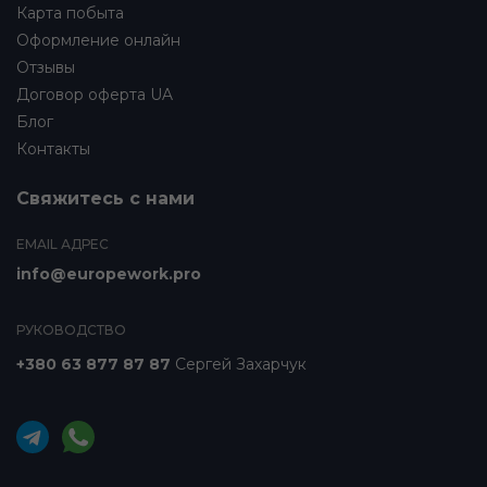
Карта побыта
Оформление онлайн
Отзывы
Договор оферта UA
Блог
Контакты
Свяжитесь с нами
EMAIL АДРЕС
info@europework.pro
РУКОВОДСТВО
+380 63 877 87 87
Сергей Захарчук