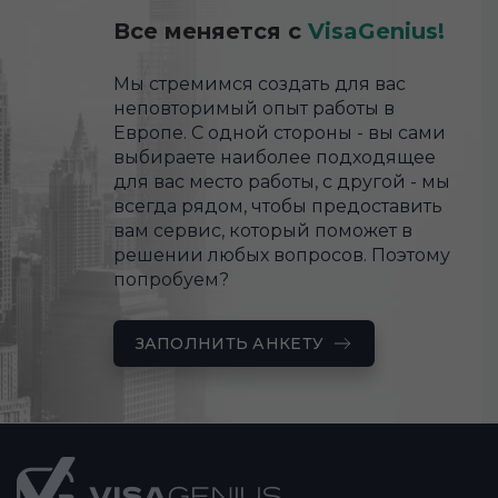
Все меняется с
VisaGenius!
Мы стремимся создать для вас
неповторимый опыт работы в
Европе. С одной стороны - вы сами
выбираете наиболее подходящее
для вас место работы, с другой - мы
всегда рядом, чтобы предоставить
вам сервис, который поможет в
решении любых вопросов. Поэтому
попробуем?
ЗАПОЛНИТЬ АНКЕТУ
Подвал
сайта