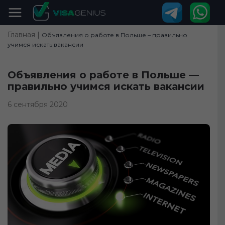
Главная |
Объявления о работе в Польше – правильно
учимся искать вакансии
Объявления о работе в Польше —
правильно учимся искать вакансии
6 сентября 2020