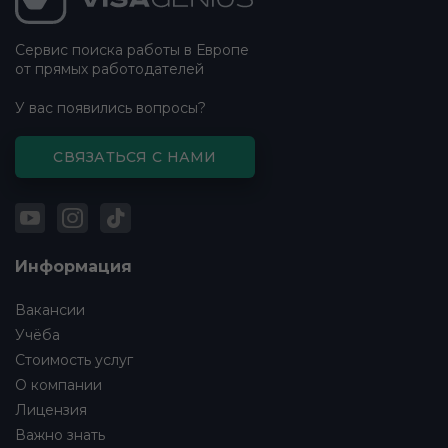
Сервис поиска работы в Европе
от прямых работодателей
У вас появились вопросы?
СВЯЗАТЬСЯ С НАМИ
Информация
Вакансии
Учёба
Стоимость услуг
О компании
Лицензия
Важно знать