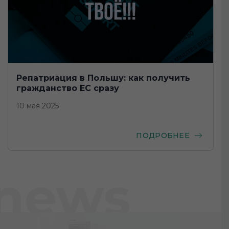
Репатриация в Польшу: как получить
гражданство ЕС сразу
10 мая 2025
ПОДРОБНЕЕ
news