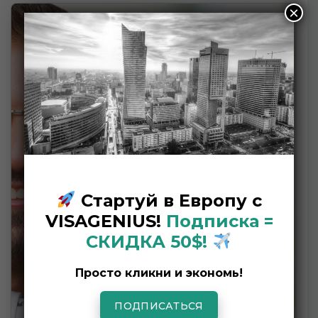
×
Стартуй в Европу с
VISAGENIUS!
Подписка =
СКИДКА 50$!
Просто кликни и экономь!
ПОДПИСАТЬСЯ