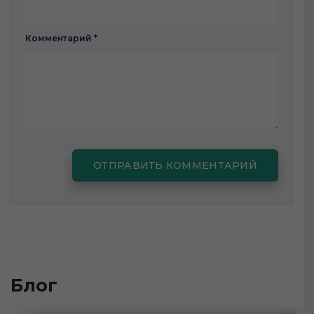
Комментарий
*
Блог