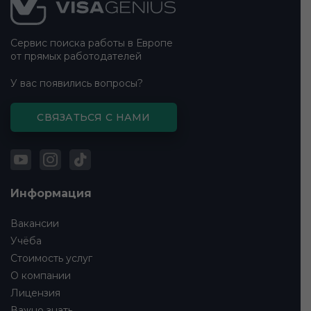
сайта
Сервис поиска работы в Европе
от прямых работодателей
У вас появились вопросы?
СВЯЗАТЬСЯ С НАМИ
Информация
Вакансии
Учёба
Стоимость услуг
О компании
Лицензия
Важно знать