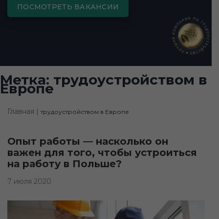
ПОСМОТРЕТЬ ВАКАНСИИ
Метка:
трудоустройством в
Европе
Главная |
трудоустройством в Европе
Опыт работы — насколько он
важен для того, чтобы устроиться
на работу в Польше?
7 июля 2020