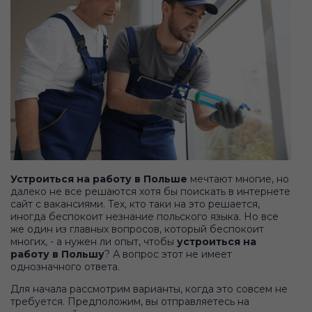
Устроиться на работу в Польше
мечтают многие, но
далеко не все решаются хотя бы поискать в интернете
сайт с вакансиями. Тех, кто таки на это решается,
иногда беспокоит незнание польского языка. Но все
же один из главных вопросов, который беспокоит
многих, - а нужен ли опыт, чтобы
устроиться на
работу в Польшу
? А вопрос этот не имеет
однозначного ответа.
Для начала рассмотрим варианты, когда это совсем не
требуется. Предположим, вы отправляетесь на