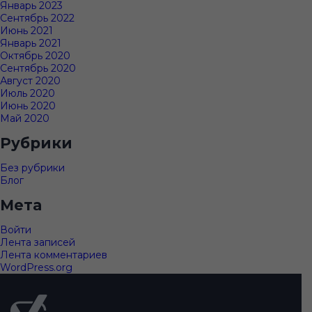
Январь 2023
Сентябрь 2022
Июнь 2021
Январь 2021
Октябрь 2020
Сентябрь 2020
Август 2020
Июль 2020
Июнь 2020
Май 2020
Рубрики
Без рубрики
Блог
Мета
Войти
Лента записей
Лента комментариев
WordPress.org
Подвал