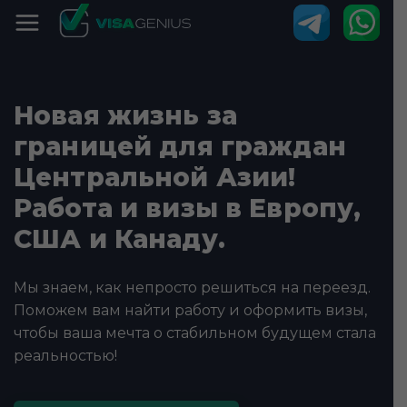
Новая жизнь за
границей для граждан
Центральной Азии!
Работа и визы в Европу,
США и Канаду.
Мы знаем, как непросто решиться на переезд.
Поможем вам найти работу и оформить визы,
чтобы ваша мечта о стабильном будущем стала
реальностью!