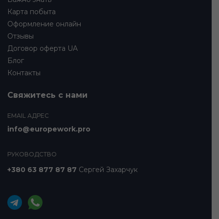
Карта побыта
Оформление онлайн
Отзывы
Договор оферта UA
Блог
Контакты
Свяжитесь с нами
EMAIL АДРЕС
info@europework.pro
РУКОВОДСТВО
+380 63 877 87 87
Сергей Захарчук