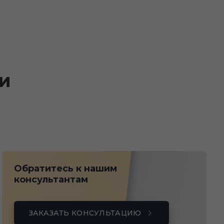
и
Обратитесь к нашим
консультантам
ЗАКАЗАТЬ КОНСУЛЬТАЦИЮ