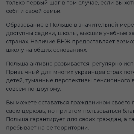
только первый шаг в том случае, если вы хо
себя и своей семьи.
Образование в Польше в значительной мере 
доступны садики, школы, высшие учебные з
странах. Наличие ВНЖ предоставляет возмож
школу на общих основаниях.
Польша активно развивается, регулярно исп
Привычный для многих украинцев страх пот
детей, туманные перспективы пенсионного в
совсем по-другому.
Вы можете оставаться гражданином своего го
свою церковь, но при этом пользоваться бла
Польша гарантирует для своих граждан, а та
пребывает на ее территории.