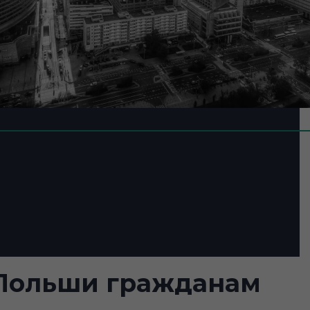
 Польши гражданам