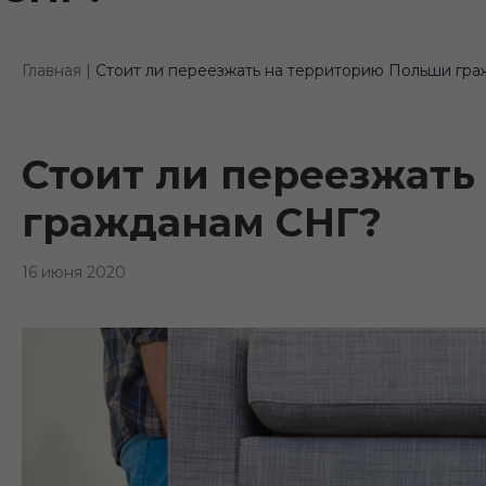
Главная |
Стоит ли переезжать на территорию Польши гр
Стоит ли переезжать
гражданам СНГ?
16 июня 2020