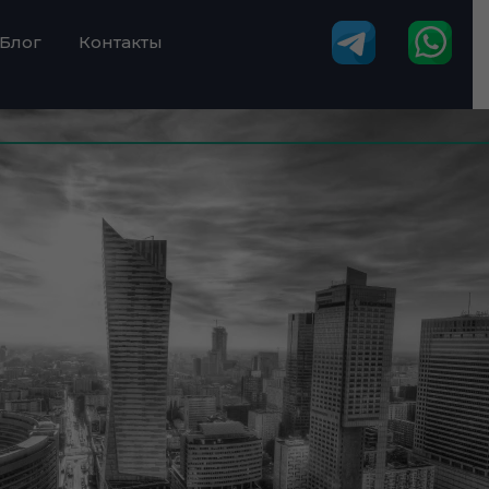
Блог
Контакты