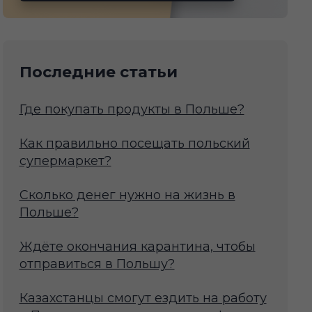
Последние статьи
Где покупать продукты в Польше?
Как правильно посещать польский
супермаркет?
Сколько денег нужно на жизнь в
Польше?
Ждёте окончания карантина, чтобы
отправиться в Польшу?
Казахстанцы смогут ездить на работу