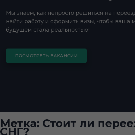
Мы знаем, как непросто решиться на переез
найти работу и оформить визы, чтобы ваша 
будущем стала реальностью!
ПОСМОТРЕТЬ ВАКАНСИИ
Метка:
Стоит ли пере
СНГ?