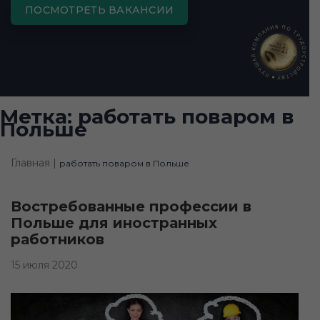
ПОСМОТРЕТЬ ВАКАНСИИ
Метка:
работать поваром в
Польше
Главная |
работать поваром в Польше
Востребованные профессии в
Польше для иностранных
работников
15 июля 2020