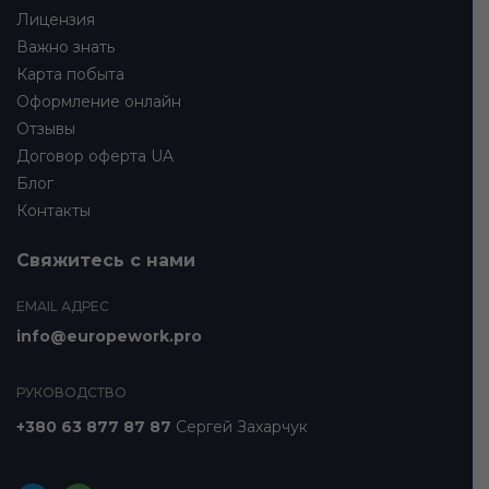
Лицензия
Важно знать
Карта побыта
Оформление онлайн
Отзывы
Договор оферта UA
Блог
Контакты
Свяжитесь с нами
EMAIL АДРЕС
info@europework.pro
РУКОВОДСТВО
+380 63 877 87 87
Сергей Захарчук