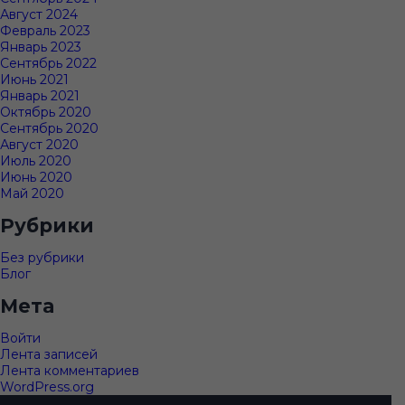
Август 2024
Февраль 2023
Январь 2023
Сентябрь 2022
Июнь 2021
Январь 2021
Октябрь 2020
Сентябрь 2020
Август 2020
Июль 2020
Июнь 2020
Май 2020
Рубрики
Без рубрики
Блог
Мета
Войти
Лента записей
Лента комментариев
WordPress.org