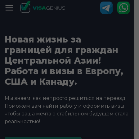
Новая жизнь за
границей для граждан
Центральной Азии!
Работа и визы в Европу,
США и Канаду.
Мы знаем, как непросто решиться на переезд.
Поможем вам найти работу и оформить визы,
чтобы ваша мечта о стабильном будущем стала
реальностью!