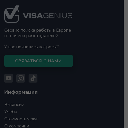
Подвал
сайта
Сервис поиска работы в Европе
от прямых работодателей
У вас появились вопросы?
СВЯЗАТЬСЯ С НАМИ
Информация
Вакансии
Учёба
Стоимость услуг
О компании