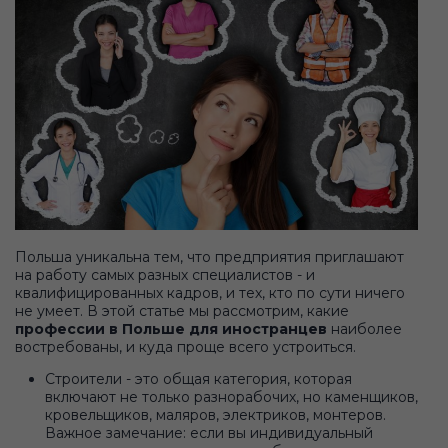
Польша уникальна тем, что предприятия приглашают
на работу самых разных специалистов - и
квалифицированных кадров, и тех, кто по сути ничего
не умеет. В этой статье мы рассмотрим, какие
профессии в Польше для иностранцев
наиболее
востребованы, и куда проще всего устроиться.
Строители - это общая категория, которая
включают не только разнорабочих, но каменщиков,
кровельщиков, маляров, электриков, монтеров.
Важное замечание: если вы индивидуальный