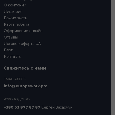
О компании
Лицензия
Важно знать
Карта побыта
Оформление онлайн
Отзывы
Договор оферта UA
Блог
Контакты
Свяжитесь с нами
EMAIL АДРЕС
info@europework.pro
РУКОВОДСТВО
+380 63 877 87 87
Сергей Захарчук