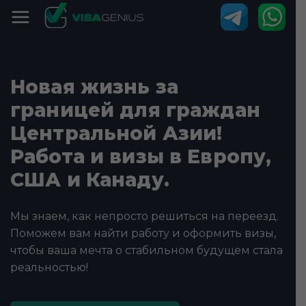
Новая жизнь за
границей для граждан
Центральной Азии!
Работа и визы в Европу,
США и Канаду.
Мы знаем, как непросто решиться на переезд.
Поможем вам найти работу и оформить визы,
чтобы ваша мечта о стабильном будущем стала
реальностью!