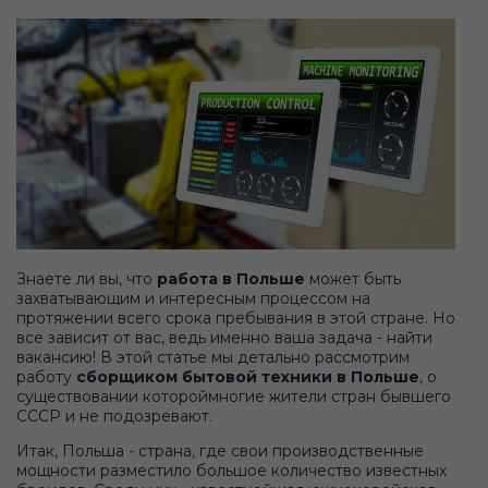
Знаете ли вы, что
работа в Польше
может быть
захватывающим и интересным процессом на
протяжении всего срока пребывания в этой стране. Но
все зависит от вас, ведь именно ваша задача - найти
вакансию! В этой статье мы детально рассмотрим
работу
сборщиком бытовой техники в Польше
, о
существовании котороймногие жители стран бывшего
СССР и не подозревают.
Итак, Польша - страна, где свои производственные
мощности разместило большое количество известных