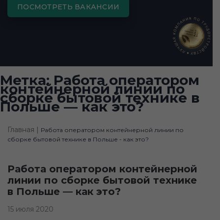
ПОСМОТРЕТЬ ВАКАНСИИ
Метка:
Работа оператором
контейнерной линии по
сборке бытовой технике в
Польше — как это?
Главная |
Работа оператором контейнерной линии по
сборке бытовой технике в Польше - как это?
Работа оператором контейнерной
линии по сборке бытовой технике
в Польше — как это?
15 июля 2020