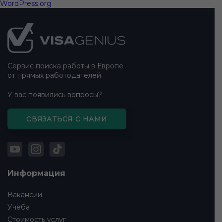
WordPress.org
Подвал
сайта
Сервис поиска работы в Европе
от прямых работодателей
У вас появились вопросы?
СВЯЗАТЬСЯ С НАМИ
Информация
Вакансии
Учёба
Стоимость услуг