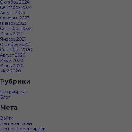
Октябрь 2024
Сентябрь 2024
Август 2024
Февраль 2023
Январь 2023
Сентябрь 2022
Июнь 2021
Январь 2021
Октябрь 2020
Сентябрь 2020
Август 2020
Июль 2020
Июнь 2020
Май 2020
Рубрики
Без рубрики
Блог
Мета
Войти
Лента записей
Лента комментариев