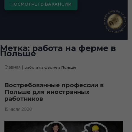
ПОСМОТРЕТЬ ВАКАНСИИ
Метка:
работа на ферме в
Польше
Главная |
работа на ферме в Польше
Востребованные профессии в
Польше для иностранных
работников
15 июля 2020