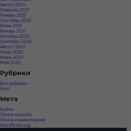
Август 2024
Февраль 2023
Январь 2023
Сентябрь 2022
Июнь 2021
Январь 2021
Октябрь 2020
Сентябрь 2020
Август 2020
Июль 2020
Июнь 2020
Май 2020
Рубрики
Без рубрики
Блог
Мета
Войти
Лента записей
Лента комментариев
WordPress.org