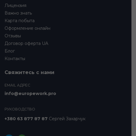
Лицензия
Важно знать
Карта побыта
Оформление онлайн
Отзывы
Договор оферта UA
Блог
Контакты
Свяжитесь с нами
EMAIL АДРЕС
info@europework.pro
РУКОВОДСТВО
+380 63 877 87 87
Сергей Захарчук