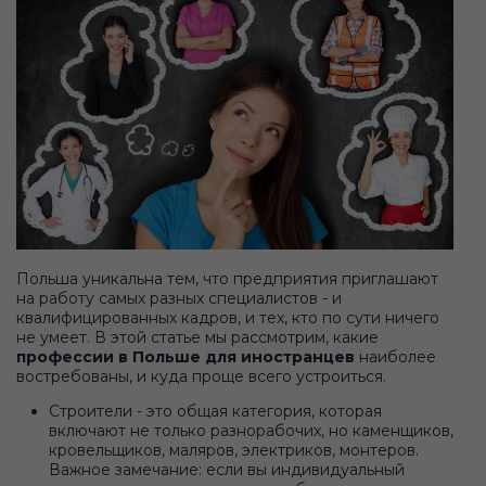
Польша уникальна тем, что предприятия приглашают
на работу самых разных специалистов - и
квалифицированных кадров, и тех, кто по сути ничего
не умеет. В этой статье мы рассмотрим, какие
профессии в Польше для иностранцев
наиболее
востребованы, и куда проще всего устроиться.
Строители - это общая категория, которая
включают не только разнорабочих, но каменщиков,
кровельщиков, маляров, электриков, монтеров.
Важное замечание: если вы индивидуальный