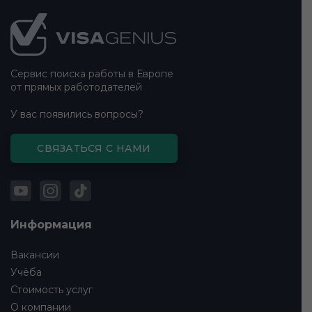
Подвал
сайта
Сервис поиска работы в Европе
от прямых работодателей
У вас появились вопросы?
СВЯЗАТЬСЯ С НАМИ
Информация
Вакансии
Учёба
Стоимость услуг
О компании