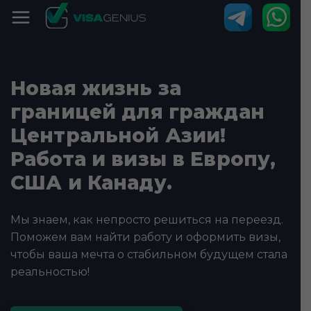
Новая жизнь за
границей для граждан
Центральной Азии!
Работа и визы в Европу,
США и Канаду.
Мы знаем, как непросто решиться на переезд.
Поможем вам найти работу и оформить визы,
чтобы ваша мечта о стабильном будущем стала
реальностью!