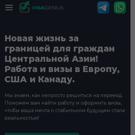
Новая жизнь за
границей для граждан
Центральной Азии!
Работа и визы в Европу,
США и Канаду.
Мы знаем, как непросто решиться на переезд.
Поможем вам найти работу и оформить визы,
чтобы ваша мечта о стабильном будущем стала
реальностью!