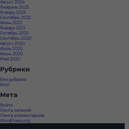
Август 2024
Февраль 2023
Январь 2023
Сентябрь 2022
Июнь 2021
Январь 2021
Октябрь 2020
Сентябрь 2020
Август 2020
Июль 2020
Июнь 2020
Май 2020
Рубрики
Без рубрики
Блог
Мета
Войти
Лента записей
Лента комментариев
WordPress.org