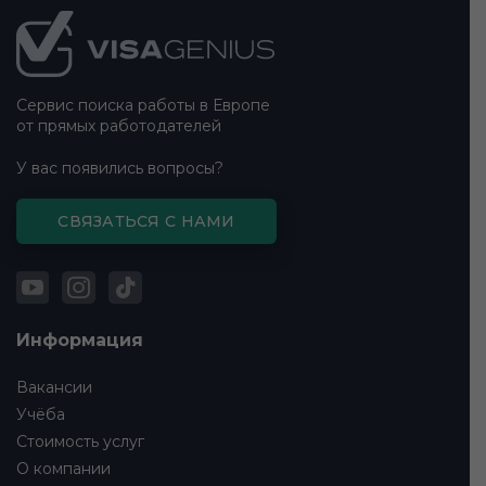
Подвал
сайта
Сервис поиска работы в Европе
от прямых работодателей
У вас появились вопросы?
СВЯЗАТЬСЯ С НАМИ
Информация
Вакансии
Учёба
Стоимость услуг
О компании