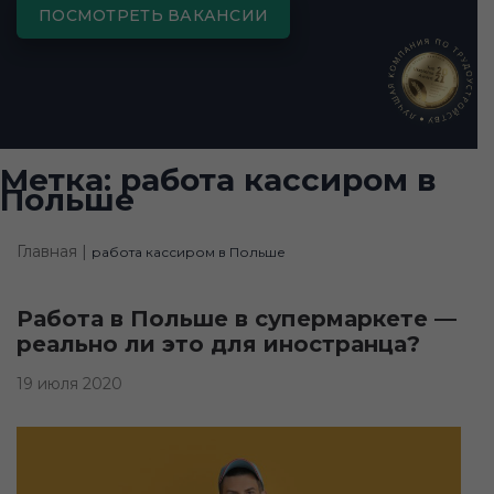
ПОСМОТРЕТЬ ВАКАНСИИ
Метка:
работа кассиром в
Польше
Главная |
работа кассиром в Польше
Работа в Польше в супермаркете —
реально ли это для иностранца?
19 июля 2020