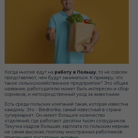
Когда многие едут на
работу в Польшу
, то не совсем
представляют, чем будут заниматься. К примеру, что
такое сельскохозяйственное предприятие? Это общее
название, работодателю может быть интересен и сбор
сорняков, и непосредственный уход за животными.
Есть среди польских компаний такая, которая известна
каждому. Это - Biedronka, самый известный в стране
супермаркет. Он имеет большое количество
отделений, где работают десятки тысяч сотрудников.
Текучка кадров большая, зарплата по польским меркам
не самая высокая, поэтому иностранных работников
приглашают достаточно активно.