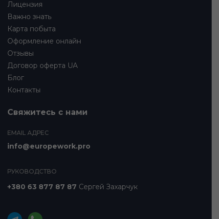
Лицензия
Важно знать
Карта побыта
Оформление онлайн
Отзывы
Договор оферта UA
Блог
Контакты
Свяжитесь с нами
EMAIL АДРЕС
info@europework.pro
РУКОВОДСТВО
+380 63 877 87 87
Сергей Захарчук