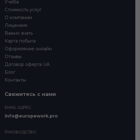
Учёба
Стоимость услуг
О компании
Лицензия
Важно знать
Карта побыта
Оформление онлайн
Отзывы
Договор оферта UA
Блог
Контакты
Свяжитесь с нами
EMAIL АДРЕС
info@europework.pro
РУКОВОДСТВО