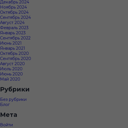
Декабрь 2024
Ноябрь 2024
Октябрь 2024
Сентябрь 2024
Август 2024
Февраль 2023
Январь 2023
Сентябрь 2022
Июнь 2021
Январь 2021
Октябрь 2020
Сентябрь 2020
Август 2020
Июль 2020
Июнь 2020
Май 2020
Рубрики
Без рубрики
Блог
Мета
Войти