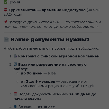
Грузия
Туркменистан — временно недоступно
(на май
2025 года)
Граждане других стран СНГ — по согласованию и
при наличии контракта от финского работодателя.
Какие документы нужны?
Чтобы работать легально на сборе ягод, необходимо:
Контракт с финской аграрной компанией
Виза или разрешение на сезонную
работу
:
до 90 дней
— виза
от 3 до 9 месяцев
— разрешение от
Финской иммиграционной службы (Migri)
Подать документы минимум
за 90 дней до
начала сезона
Возраст —
от 18 лет