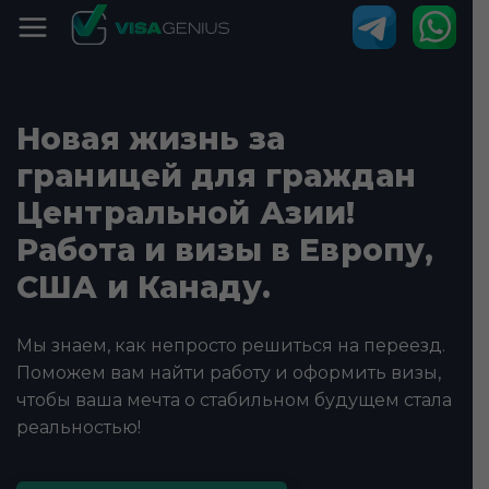
Новая жизнь за
границей для граждан
Центральной Азии!
Работа и визы в Европу,
США и Канаду.
Мы знаем, как непросто решиться на переезд.
Поможем вам найти работу и оформить визы,
чтобы ваша мечта о стабильном будущем стала
реальностью!