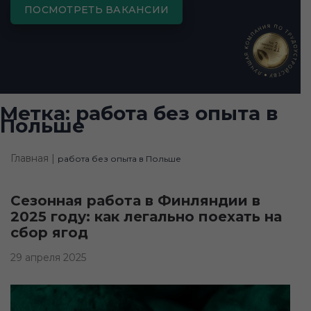
ПОСМОТРЕТЬ ВАКАНСИИ
Метка:
работа без опыта в
Польше
Главная |
работа без опыта в Польше
Сезонная работа в Финляндии в
2025 году: как легально поехать на
сбор ягод
29 апреля 2025