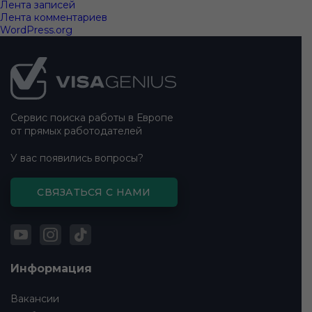
Лента записей
Лента комментариев
WordPress.org
Подвал
сайта
Сервис поиска работы в Европе
от прямых работодателей
У вас появились вопросы?
СВЯЗАТЬСЯ С НАМИ
Информация
Вакансии