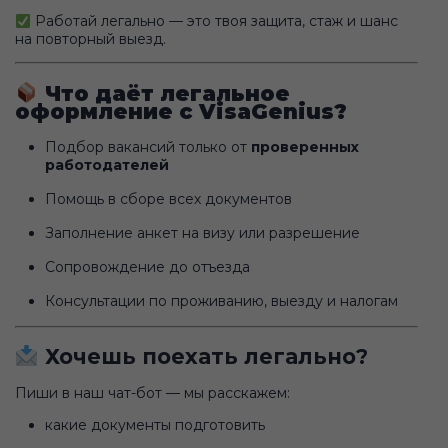
Работай легально — это твоя защита, стаж и шанс
на повторный выезд.
Что даёт легальное
оформление с VisaGenius?
Подбор вакансий только от
проверенных
работодателей
Помощь в сборе всех документов
Заполнение анкет на визу или разрешение
Сопровождение до отъезда
Консультации по проживанию, выезду и налогам
Хочешь поехать легально?
Пиши в наш чат-бот — мы расскажем:
какие документы подготовить