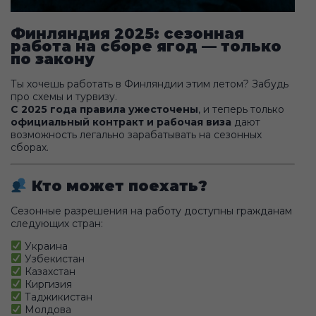
Финляндия 2025: сезонная
работа на сборе ягод — только
по закону
Ты хочешь работать в Финляндии этим летом? Забудь
про схемы и турвизу.
С 2025 года правила ужесточены
, и теперь только
официальный контракт и рабочая виза
дают
возможность легально зарабатывать на сезонных
сборах.
Кто может поехать?
Сезонные разрешения на работу доступны гражданам
следующих стран:
Украина
Узбекистан
Казахстан
Киргизия
Таджикистан
Молдова