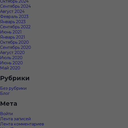
Октябрь 2024
Сентябрь 2024
Август 2024
Февраль 2023
Январь 2023
Сентябрь 2022
Июнь 2021
Январь 2021
Октябрь 2020
Сентябрь 2020
Август 2020
Июль 2020
Июнь 2020
Май 2020
Рубрики
Без рубрики
Блог
Мета
Войти
Лента записей
Лента комментариев