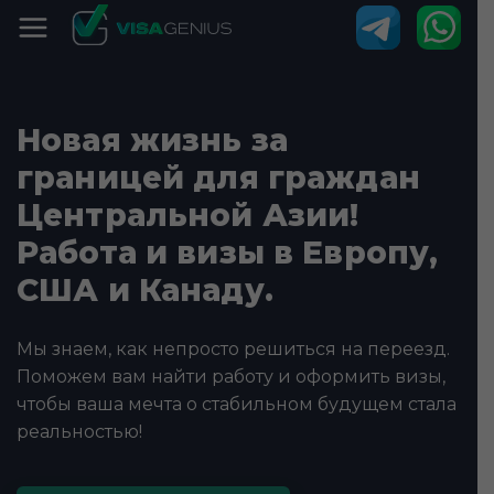
Новая жизнь за
границей для граждан
Центральной Азии!
Работа и визы в Европу,
США и Канаду.
Мы знаем, как непросто решиться на переезд.
Поможем вам найти работу и оформить визы,
чтобы ваша мечта о стабильном будущем стала
реальностью!