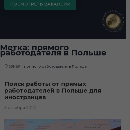
ПОСМОТРЕТЬ ВАКАНСИИ
Метка:
прямого
работодателя в Польше
Главная |
прямого работодателя в Польше
Поиск работы от прямых
работодателей в Польше для
иностранцев
3 октября 2020