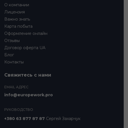
О компании
Лицензия
Важно знать
Карта побыта
Оформление онлайн
Отзывы
Договор оферта UA
Блог
Контакты
Свяжитесь с нами
EMAIL АДРЕС
info@europework.pro
РУКОВОДСТВО
+380 63 877 87 87
Сергей Захарчук