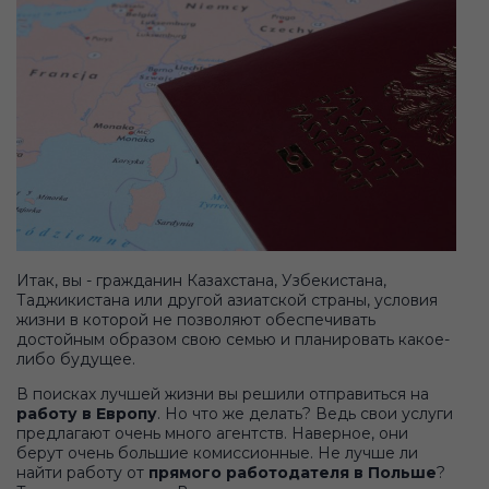
Итак, вы - гражданин Казахстана, Узбекистана,
Таджикистана или другой азиатской страны, условия
жизни в которой не позволяют обеспечивать
достойным образом свою семью и планировать какое-
либо будущее.
В поисках лучшей жизни вы решили отправиться на
работу в Европу
. Но что же делать? Ведь свои услуги
предлагают очень много агентств. Наверное, они
берут очень большие комиссионные. Не лучше ли
найти работу от
прямого работодателя в Польше
?