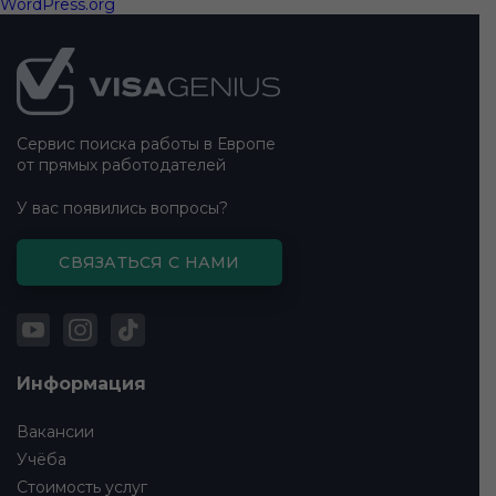
WordPress.org
Подвал
сайта
Сервис поиска работы в Европе
от прямых работодателей
У вас появились вопросы?
СВЯЗАТЬСЯ С НАМИ
Информация
Вакансии
Учёба
Стоимость услуг