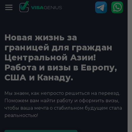
Новая жизнь за
границей для граждан
Центральной Азии!
Работа и визы в Европу,
США и Канаду.
Мы знаем, как непросто решиться на переезд.
Поможем вам найти работу и оформить визы,
чтобы ваша мечта о стабильном будущем стала
реальностью!