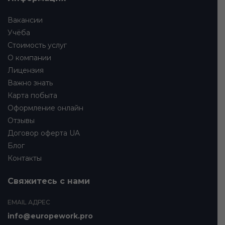
Вакансии
Учёба
Стоимость услуг
О компании
Лицензия
Важно знать
Карта побыта
Оформление онлайн
Отзывы
Договор оферта UA
Блог
Контакты
Свяжитесь с нами
EMAIL АДРЕС
info@europework.pro