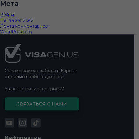
Мета
Войти
Лента записей
Лента комментариев
WordPress.org
Подвал
сайта
Сервис поиска работы в Европе
от прямых работодателей
У вас появились вопросы?
СВЯЗАТЬСЯ С НАМИ
Информация