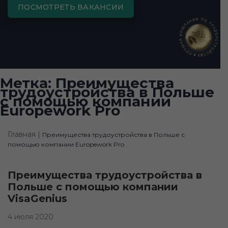
ПОСМОТРЕТЬ ВАКАНСИИ
Метка:
Преимущества
трудоустройства в Польше
с помощью компании
Europework Pro
Главная |
Преимущества трудоустройства в Польше с
помощью компании Europework Pro
Преимущества трудоустройства в
Польше с помощью компании
VisaGenius
4 июля 2020