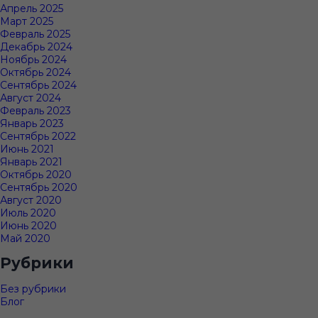
Апрель 2025
Март 2025
Февраль 2025
Декабрь 2024
Ноябрь 2024
Октябрь 2024
Сентябрь 2024
Август 2024
Февраль 2023
Январь 2023
Сентябрь 2022
Июнь 2021
Январь 2021
Октябрь 2020
Сентябрь 2020
Август 2020
Июль 2020
Июнь 2020
Май 2020
Рубрики
Без рубрики
Блог