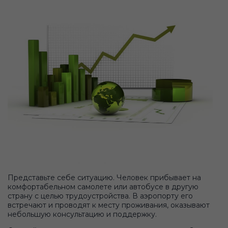
Представьте себе ситуацию. Человек прибывает на
комфортабельном самолете или автобусе в другую
страну с целью трудоустройства. В аэропорту его
встречают и проводят к месту проживания, оказывают
небольшую консультацию и поддержку.