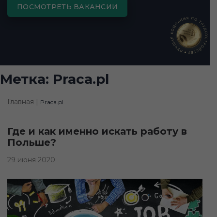
ПОСМОТРЕТЬ ВАКАНСИИ
Метка:
Praca.pl
Главная |
Praca.pl
Где и как именно искать работу в
Польше?
29 июня 2020