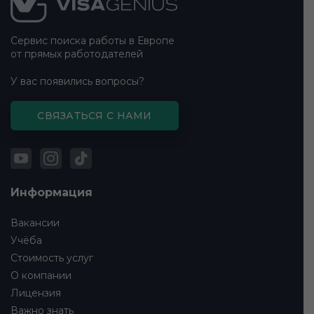
Сервис поиска работы в Европе
от прямых работодателей
У вас появились вопросы?
СВЯЗАТЬСЯ С НАМИ
Информация
Вакансии
Учёба
Стоимость услуг
О компании
Лицензия
Важно знать