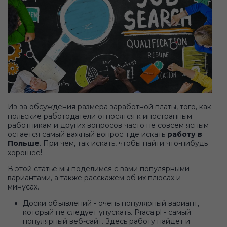
Из-за обсуждения размера заработной платы, того, как
польские работодатели относятся к иностранным
работникам и других вопросов часто не совсем ясным
остается самый важный вопрос: где искать
работу в
Польше
. При чем, так искать, чтобы найти что-нибудь
хорошее!
В этой статье мы поделимся с вами популярными
вариантами, а также расскажем об их плюсах и
минусах.
Доски объявлений - очень популярный вариант,
который не следует упускать. Praca.pl - самый
популярный веб-сайт. Здесь работу найдет и