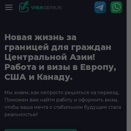
Новая жизнь за
границей для граждан
Центральной Азии!
Работа и визы в Европу,
США и Канаду.
Мы знаем, как непросто решиться на переезд.
Поможем вам найти работу и оформить визы,
чтобы ваша мечта о стабильном будущем стала
реальностью!