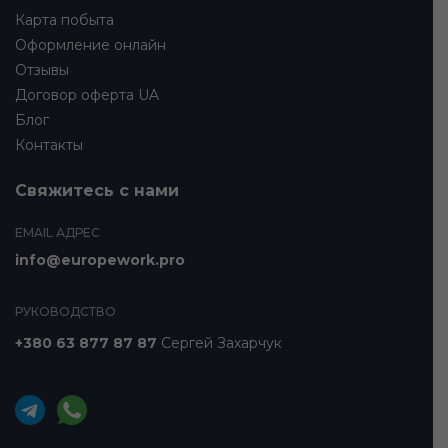
Карта побыта
Оформление онлайн
Отзывы
Договор оферта UA
Блог
Контакты
Свяжитесь с нами
EMAIL АДРЕС
info@europework.pro
РУКОВОДСТВО
+380 63 877 87 87
Сергей Захарчук