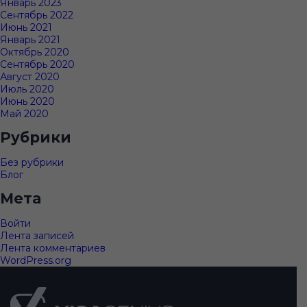
Январь 2023
Сентябрь 2022
Июнь 2021
Январь 2021
Октябрь 2020
Сентябрь 2020
Август 2020
Июль 2020
Июнь 2020
Май 2020
Рубрики
Без рубрики
Блог
Мета
Войти
Лента записей
Лента комментариев
WordPress.org
Подвал
сайта