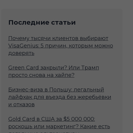
Последние статьи
Почему тысячи клиентов выбирают
VisaGenius: 5 причин, которым можно
доверять
Green Card закрыли? Или Трамп
просто снова на хайпе?
Бизнес-виза в Польшу: легальный
лайфхак для въезда без жеребьёвки
и отказов
Gold Card в США за $5 000 000:
роскошь или маркетинг? Какие есть