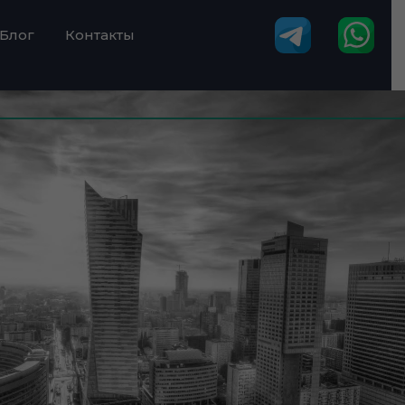
Блог
Контакты