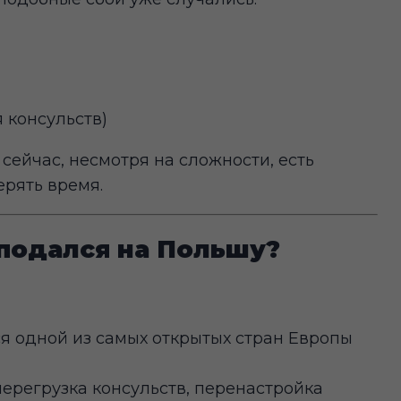
 консульств)
сейчас, несмотря на сложности, есть
ерять время.
 подался на Польшу?
я одной из самых открытых стран Европы
ерегрузка консульств, перенастройка