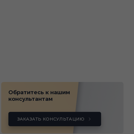
Обратитесь к нашим
консультантам
ЗАКАЗАТЬ КОНСУЛЬТАЦИЮ