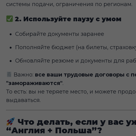
системы подачи, ограничения по регионам.
2. Используйте паузу с умом
Собирайте документы заранее
Пополняйте бюджет (на билеты, страховку
Обновляйте резюме и документы для ра
Важно:
все ваши трудовые договоры с 
"замораживаются"
.
То есть: вы не теряете место, и можете про
выдаваться.
Что делать, если у вас 
“Англия + Польша”?