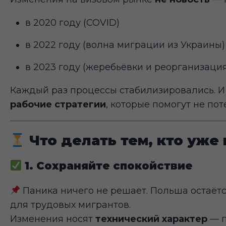
в 2020 году (COVID)
в 2022 году (волна миграции из Украины)
в 2023 году (жеребьёвки и реорганизация
Каждый раз процессы стабилизировались. И 
рабочие стратегии
, которые помогут не пот
Что делать тем, кто уже
1. Сохраняйте спокойствие
Паника ничего не решает. Польша остаётс
для трудовых мигрантов.
Изменения носят
технический характер
— п