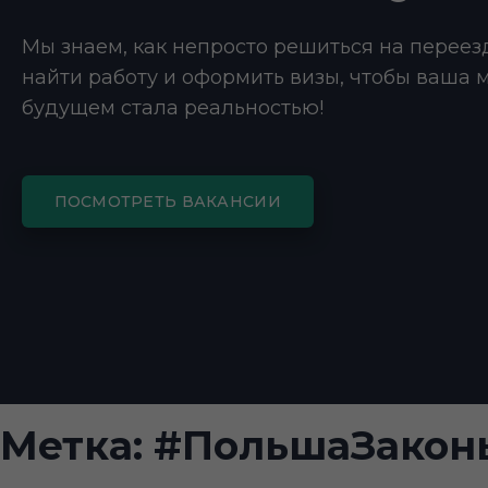
Мы знаем, как непросто решиться на переез
найти работу и оформить визы, чтобы ваша 
будущем стала реальностью!
ПОСМОТРЕТЬ ВАКАНСИИ
Метка:
#ПольшаЗакон