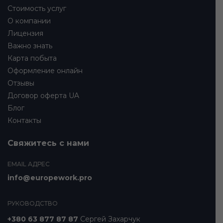
Стоимость услуг
О компании
Лицензия
Важно знать
Карта побыта
Оформление онлайн
Отзывы
Договор оферта UA
Блог
Контакты
Свяжитесь с нами
EMAIL АДРЕС
info@europework.pro
РУКОВОДСТВО
+380 63 877 87 87
Сергей Захарчук