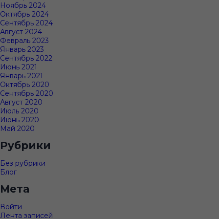
Ноябрь 2024
Октябрь 2024
Сентябрь 2024
Август 2024
Февраль 2023
Январь 2023
Сентябрь 2022
Июнь 2021
Январь 2021
Октябрь 2020
Сентябрь 2020
Август 2020
Июль 2020
Июнь 2020
Май 2020
Рубрики
Без рубрики
Блог
Мета
Войти
Лента записей