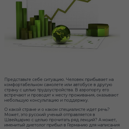
Представьте себе ситуацию. Человек прибывает на
комфортабельном самолете или автобусе в другую
страну с целью трудоустройства. В аэропорту его
встречают и проводят к месту проживания, оказывают
небольшую консультацию и поддержку.
О какой стране и о каком специалисте идет речь?
Может, это русский ученый отправляется в
Швейцарию с целью прочитать ряд лекций? А может,
именитый диетолог прибыл в Германию для написания