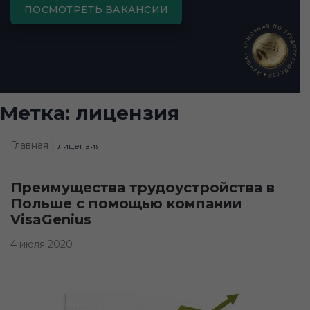
ПОСМОТРЕТЬ ВАКАНСИИ
Метка:
лицензия
Главная |
лицензия
Преимущества трудоустройства в
Польше с помощью компании
VisaGenius
4 июля 2020