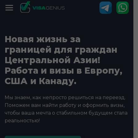
Новая жизнь за
границей для граждан
Центральной Азии!
Работа и визы в Европу,
США и Канаду.
Мы знаем, как непросто решиться на переезд.
Поможем вам найти работу и оформить визы,
чтобы ваша мечта о стабильном будущем стала
реальностью!