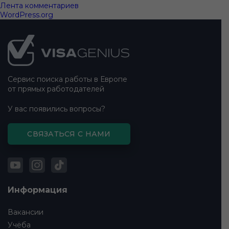
Лента комментариев
WordPress.org
Подвал
сайта
Сервис поиска работы в Европе
от прямых работодателей
У вас появились вопросы?
СВЯЗАТЬСЯ С НАМИ
Информация
Вакансии
Учёба