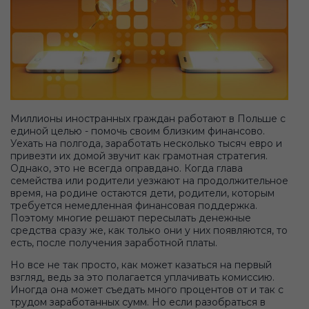
Миллионы иностранных граждан работают в Польше с
единой целью - помочь своим близким финансово.
Уехать на полгода, заработать несколько тысяч евро и
привезти их домой звучит как грамотная стратегия.
Однако, это не всегда оправдано. Когда глава
семейства или родители уезжают на продолжительное
время, на родине остаются дети, родители, которым
требуется немедленная финансовая поддержка.
Поэтому многие решают пересылать денежные
средства сразу же, как только они у них появляются, то
есть, после получения заработной платы.
Но все не так просто, как может казаться на первый
взгляд, ведь за это полагается уплачивать комиссию.
Иногда она может съедать много процентов от и так с
трудом заработанных сумм. Но если разобраться в