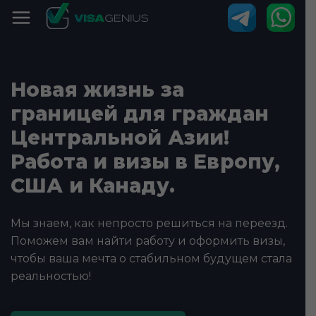
Новая жизнь за
границей для граждан
Центральной Азии!
Работа и визы в Европу,
США и Канаду.
Мы знаем, как непросто решиться на переезд.
Поможем вам найти работу и оформить визы,
чтобы ваша мечта о стабильном будущем стала
реальностью!