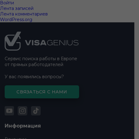
Войти
Лента записей
Лента комментариев
WordPress.org
Подвал
сайта
Сервис поиска работы в Европе
от прямых работодателей
У вас появились вопросы?
СВЯЗАТЬСЯ С НАМИ
Информация