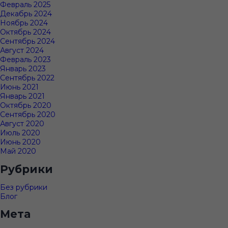
Февраль 2025
Декабрь 2024
Ноябрь 2024
Октябрь 2024
Сентябрь 2024
Август 2024
Февраль 2023
Январь 2023
Сентябрь 2022
Июнь 2021
Январь 2021
Октябрь 2020
Сентябрь 2020
Август 2020
Июль 2020
Июнь 2020
Май 2020
Рубрики
Без рубрики
Блог
Мета