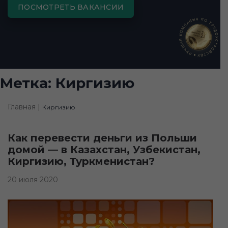
ПОСМОТРЕТЬ ВАКАНСИИ
Метка:
Киргизию
Главная |
Киргизию
Как перевести деньги из Польши
домой — в Казахстан, Узбекистан,
Киргизию, Туркменистан?
20 июля 2020