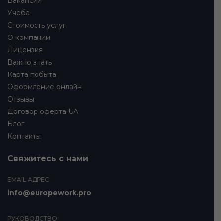
Вакансии
Учёба
Стоимость услуг
О компании
Лицензия
Важно знать
Карта побыта
Оформление онлайн
Отзывы
Договор оферта UA
Блог
Контакты
Свяжитесь с нами
EMAIL АДРЕС
info@europework.pro
РУКОВОДСТВО