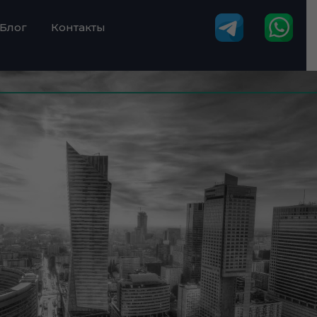
Блог
Контакты