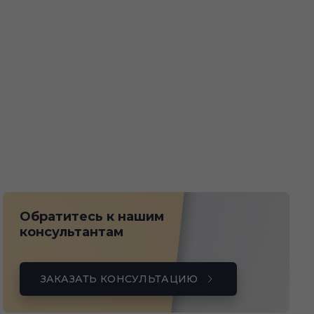
Обратитесь к нашим
консультантам
ЗАКАЗАТЬ КОНСУЛЬТАЦИЮ