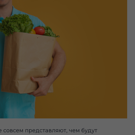
не совсем представляют, чем будут