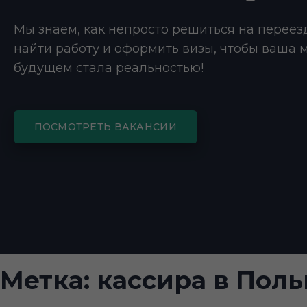
Мы знаем, как непросто решиться на переез
найти работу и оформить визы, чтобы ваша 
будущем стала реальностью!
ПОСМОТРЕТЬ ВАКАНСИИ
Метка:
кассира в Пол