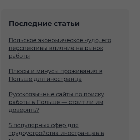
Последние статьи
Польское экономическое чудо, его
перспективы влияние на рынок
работы
Плюсы и минусы проживания в
Польше для иностранца
Русскоязычные сайты по поиску
работы в Польше — стоит ли им
доверять?
5 популярных сфер для
трудоустройства иностранцев в