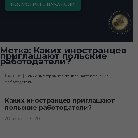
ПОСМОТРЕТЬ ВАКАНСИИ
Метка:
Каких иностранцев
приглашают польские
работодатели?
Главная |
Каких иностранцев приглашают польские
работодатели?
Каких иностранцев приглашают
польские работодатели?
20 августа 2020