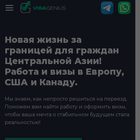
Новая жизнь за
границей для граждан
Центральной Азии!
Работа и визы в Европу,
США и Канаду.
Мы знаем, как непросто решиться на переезд.
Поможем вам найти работу и оформить визы,
чтобы ваша мечта о стабильном будущем стала
реальностью!