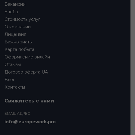
Вакансии
Учёба
Стоимость услуг
О компании
Лицензия
Важно знать
Карта побыта
Оформление онлайн
Отзывы
Договор оферта UA
Блог
Контакты
Свяжитесь с нами
EMAIL АДРЕС
info@europework.pro