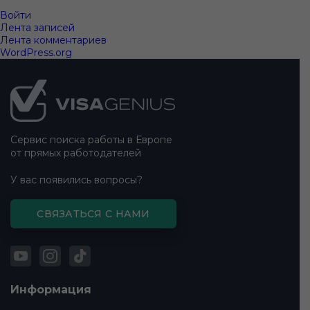
Войти
Лента записей
Лента комментариев
WordPress.org
Подвал
сайта
Сервис поиска работы в Европе
от прямых работодателей
У вас появились вопросы?
СВЯЗАТЬСЯ С НАМИ
Информация