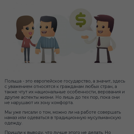
Польша - это европейское государство, а значит, здесь
с уважением относятся к гражданам любых стран, а
также чтут их национальные особенности, верования и
другие аспекты жизни. Но лишь до тех пор, пока они
не нарушают их зону комфорта.
Мы уже писали о том, можно ли на работе совершать
намаз или одеваться в традиционную мусульманскую
одежду.
Пришли к выводу, что лучше этого не делать. Но