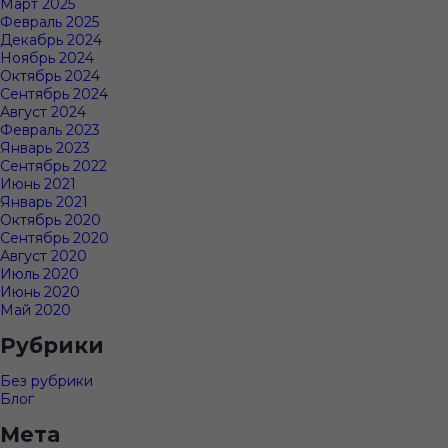
Март 2025
Февраль 2025
Декабрь 2024
Ноябрь 2024
Октябрь 2024
Сентябрь 2024
Август 2024
Февраль 2023
Январь 2023
Сентябрь 2022
Июнь 2021
Январь 2021
Октябрь 2020
Сентябрь 2020
Август 2020
Июль 2020
Июнь 2020
Май 2020
Рубрики
Без рубрики
Блог
Мета