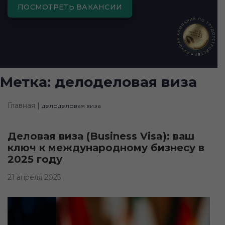
ПОСМОТРЕТЬ ВАКАНСИИ
Метка:
делоделовая виза
Главная |
делоделовая виза
Деловая виза (Business Visa): ваш
ключ к международному бизнесу в
2025 году
21 апреля 2025