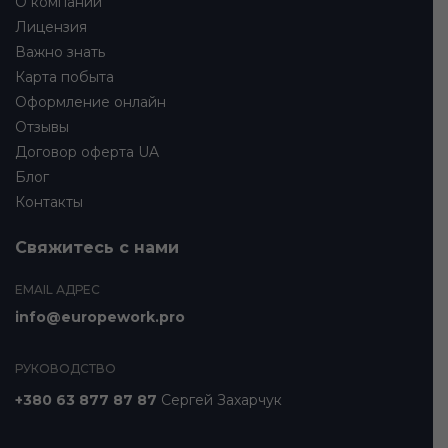
О компании
Лицензия
Важно знать
Карта побыта
Оформление онлайн
Отзывы
Договор оферта UA
Блог
Контакты
Свяжитесь с нами
EMAIL АДРЕС
info@europework.pro
РУКОВОДСТВО
+380 63 877 87 87
Сергей Захарчук