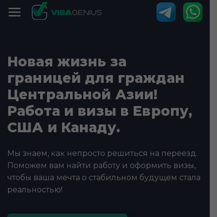
Новая жизнь за
границей для граждан
Центральной Азии!
Работа и визы в Европу,
США и Канаду.
Мы знаем, как непросто решиться на переезд.
Поможем вам найти работу и оформить визы,
чтобы ваша мечта о стабильном будущем стала
реальностью!