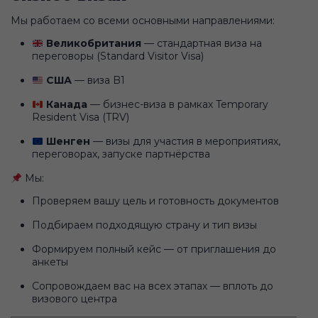
Мы работаем со всеми основными направлениями:
Великобритания
— стандартная виза на
переговоры (Standard Visitor Visa)
США
— виза B1
Канада
— бизнес-виза в рамках Temporary
Resident Visa (TRV)
Шенген
— визы для участия в мероприятиях,
переговорах, запуске партнёрства
Мы:
Проверяем вашу цель и готовность документов
Подбираем подходящую страну и тип визы
Формируем полный кейс — от приглашения до
анкеты
Сопровождаем вас на всех этапах — вплоть до
визового центра