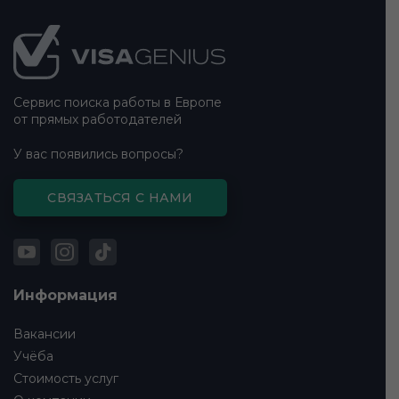
Подвал
сайта
Сервис поиска работы в Европе
от прямых работодателей
У вас появились вопросы?
СВЯЗАТЬСЯ С НАМИ
Информация
Вакансии
Учёба
Стоимость услуг