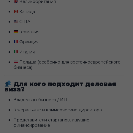
Великобритания
Канада
США
Германия
Франция
Италия
Польша (особенно для восточноевропейского
бизнеса)
Для кого подходит деловая
виза?
Владельцы бизнеса / ИП
Генеральные и коммерческие директора
Представители стартапов, ищущие
финансирование