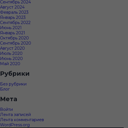
Сентябрь 2024
Август 2024
Февраль 2023
Январь 2023
Сентябрь 2022
Июнь 2021
Январь 2021
Октябрь 2020
Сентябрь 2020
Август 2020
Июль 2020
Июнь 2020
Май 2020
Рубрики
Без рубрики
Блог
Мета
Войти
Лента записей
Лента комментариев
WordPress.org