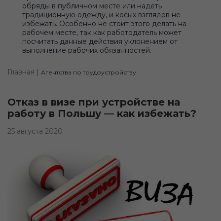
обряды в публичном месте или надеть
традиционную одежду, и косых взглядов не
избежать. Особенно не стоит этого делать на
рабочем месте, так как работодатель может
посчитать данные действия уклонением от
выполнение рабочих обязанностей.
Главная |
Агентства по трудоустройству
Отказ в визе при устройстве на
работу в Польшу — как избежать?
25 августа 2020