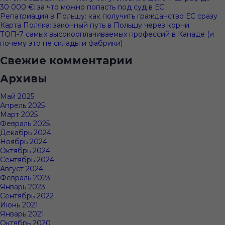
30 000 €: за что можно попасть под суд в ЕС
Репатриация в Польшу: как получить гражданство ЕС сразу
Карта Поляка: законный путь в Польшу через корни
ТОП-7 самых высокооплачиваемых профессий в Канаде (и
почему это не склады и фабрики)
Свежие комментарии
Архивы
Май 2025
Апрель 2025
Март 2025
Февраль 2025
Декабрь 2024
Ноябрь 2024
Октябрь 2024
Сентябрь 2024
Август 2024
Февраль 2023
Январь 2023
Сентябрь 2022
Июнь 2021
Январь 2021
Октябрь 2020