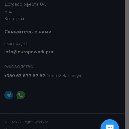
Договор оферта UA
Блог
Контакты
Свяжитесь с нами
EMAIL АДРЕС
info@europework.pro
РУКОВОДСТВО
+380 63 877 87 87
Сергей Захарчук
© 2024 All Right Reserved