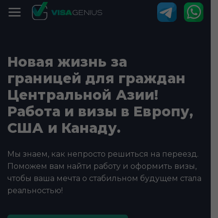
Новая жизнь за
границей для граждан
Центральной Азии!
Работа и визы в Европу,
США и Канаду.
Мы знаем, как непросто решиться на переезд.
Поможем вам найти работу и оформить визы,
чтобы ваша мечта о стабильном будущем стала
реальностью!