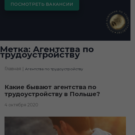
ПОСМОТРЕТЬ ВАКАНСИИ
Метка:
Агентства по
трудоустройству
Главная |
Агентства по трудоустройству
Какие бывают агентства по
трудоустройству в Польше?
4 октября 2020