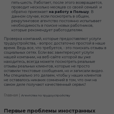
пять-шесть. Работает, после этого возвращается,
проводит несколько месяцев со своей семьей и
обратно приезжает
на работу в Польшу
. В
данном случае, если посмотреть в общем,
рекрутинговое агентство постоянно испытывает
необходимость в поиске новых работников,
которые рекомендует работодателям.
Проверка компаний, которые предоставляют услуги
трудоустройства, - вопрос достаточно простой в наше
время. Ведь все, что требуется, - это поискать отзывы в
социальных сетях. Если вас заинтересуют услуги
нашей компании, на веб-сайте которой вы уже
находитесь, всегда можете посмотреть реальные
отзывы реальных клиентов, которые не просто
оставили текстовые сообщения, но и записали видео.
Мы специально это делаем, чтобы у наших клиентов
не оставалось никаких сомнений в том, что они на
самом деле получают качественный сервис!
Главная |
Агентства по трудоустройству
Первые проблемы иностранных