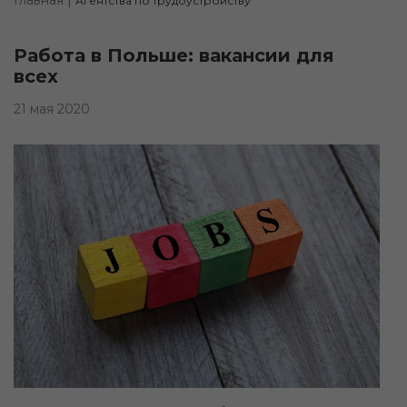
Агентства по трудоустройству
Работа в Польше: вакансии для
всех
21 мая 2020