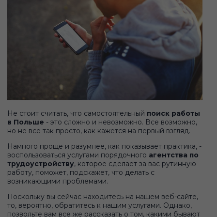
Не стоит считать, что самостоятельный
поиск работы
в Польше
- это сложно и невозможно. Все возможно,
но не все так просто, как кажется на первый взгляд.
Намного проще и разумнее, как показывает практика, -
воспользоваться услугами порядочного
агентства по
трудоустройству
, которое сделает за вас рутинную
работу, поможет, подскажет, что делать с
возникающими проблемами.
Поскольку вы сейчас находитесь на нашем веб-сайте,
то, вероятно, обратитесь к нашим услугами. Однако,
позвольте вам все же рассказать о том, какими бывают