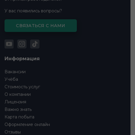
У вас появились вопросы?
СВЯЗАТЬСЯ С НАМИ
Информация
Вакансии
Учёба
Стоимость услуг
О компании
Лицензия
Важно знать
Карта побыта
Оформление онлайн
Отзывы