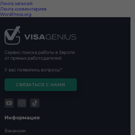
Лента записей
Лента комментариев
WordPress.org
Подвал
сайта
Сервис поиска работы в Европе
от прямых работодателей
У вас появились вопросы?
СВЯЗАТЬСЯ С НАМИ
Информация
Вакансии