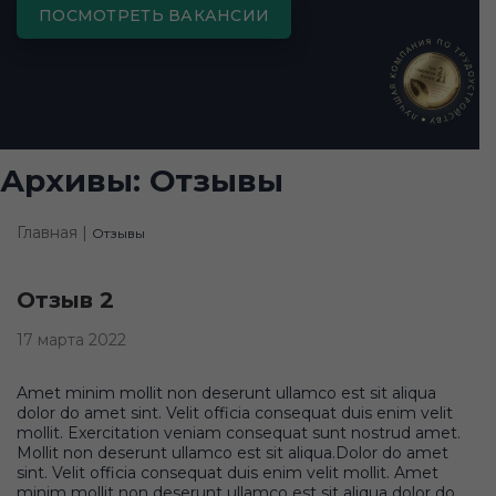
ПОСМОТРЕТЬ ВАКАНСИИ
Архивы:
Отзывы
Главная |
Отзывы
Отзыв 2
17 марта 2022
Amet minim mollit non deserunt ullamco est sit aliqua
dolor do amet sint. Velit officia consequat duis enim velit
mollit. Exercitation veniam consequat sunt nostrud amet.
Mollit non deserunt ullamco est sit aliqua.Dolor do amet
sint. Velit officia consequat duis enim velit mollit. Amet
minim mollit non deserunt ullamco est sit aliqua dolor do