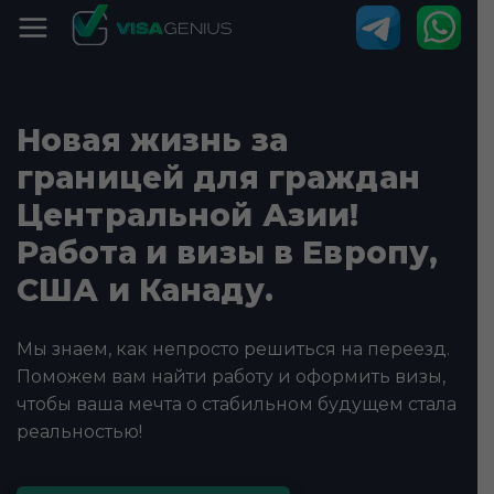
Новая жизнь за
границей для граждан
Центральной Азии!
Работа и визы в Европу,
США и Канаду.
Мы знаем, как непросто решиться на переезд.
Поможем вам найти работу и оформить визы,
чтобы ваша мечта о стабильном будущем стала
реальностью!