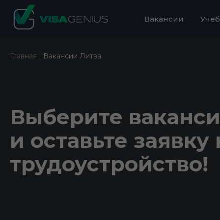
Вакансии
Учёб
Главная |
Вакансии Литва
Выберите ваканс
и оставьте заявку 
трудоустройство!