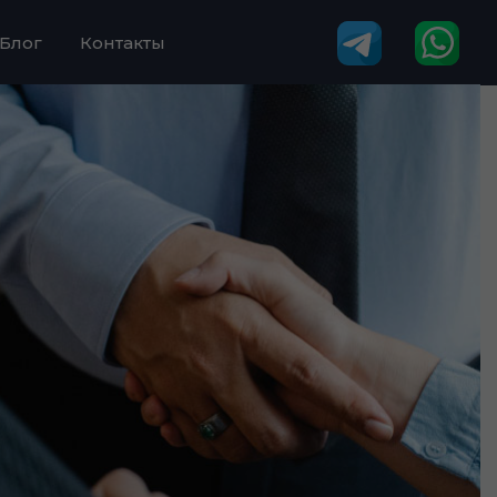
Блог
Контакты