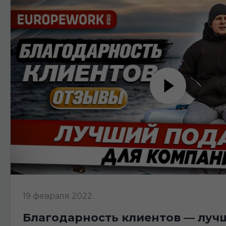
19 февраля 2022
благодарность клиентов — лучший подарок