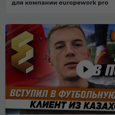
для компании europework pro