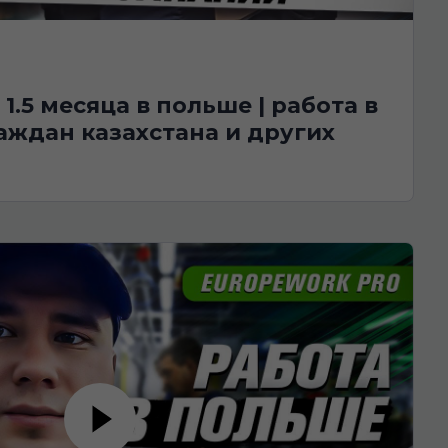
аждан казахстана и других