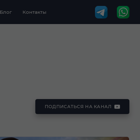
Блог
Контакты
ПОДПИСАТЬСЯ НА КАНАЛ