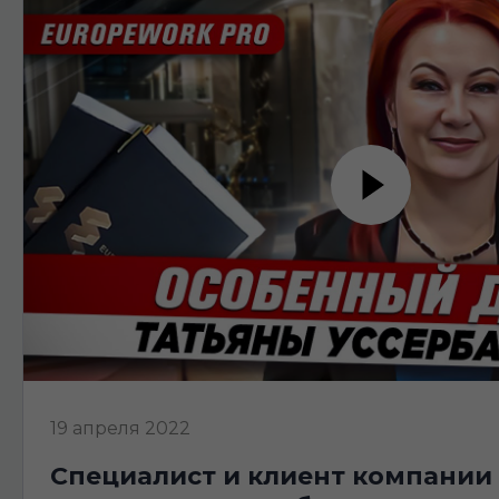
19 апреля 2022
специалист и клиент компании europework