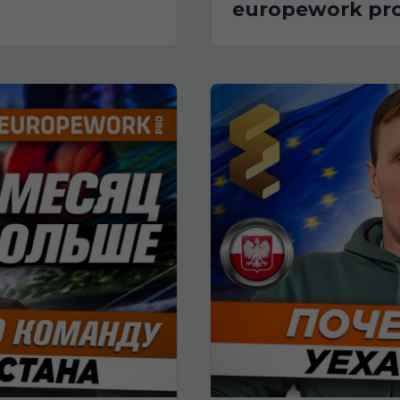
europework pr