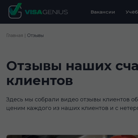
Вакансии
Учёб
Главная |
Отзывы
Отзывы наших сч
клиентов
Здесь мы собрали видео отзывы клиентов об 
ценим каждого из наших клиентов и с нетер